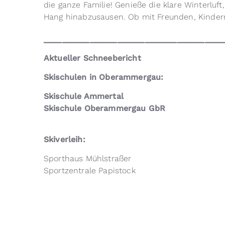
die ganze Familie! Genieße die klare Winterluf
Hang hinabzusausen. Ob mit Freunden, Kindern 
_______________________________________
Aktueller Schneebericht
Skischulen in Oberammergau:
Skischule Ammertal
Skischule Oberammergau GbR
Skiverleih:
Sporthaus Mühlstraßer
Sportzentrale Papistock