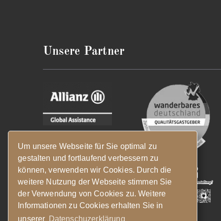
Unsere Partner
Um unsere Webseite für Sie optimal zu
gestalten und fortlaufend verbessern zu
können, verwenden wir Cookies. Durch die
weitere Nutzung der Webseite stimmen Sie
der Verwendung von Cookies zu. Weitere
Informationen zu Cookies erhalten Sie in
Folge uns
Facebook
unserer
Datenschuzerklärung