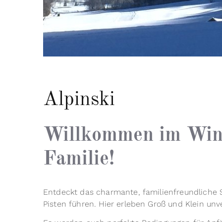
Alpinski
Willkommen im Wint
Familie!
Entdeckt das charmante, familienfreundliche 
Pisten führen. Hier erleben Groß und Klein u