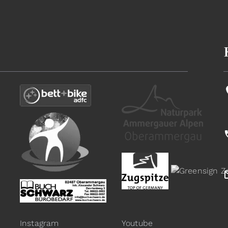
Instagram
Youtube