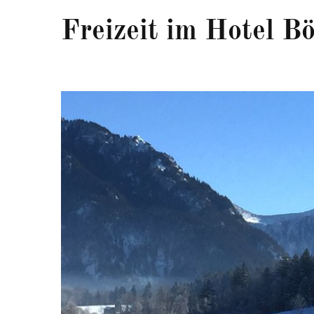
Freizeit im Hotel Bö