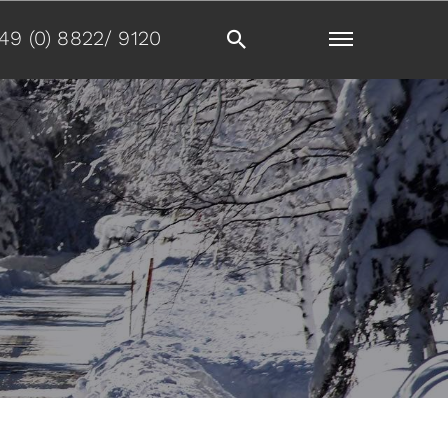
49 (0) 8822/ 9120