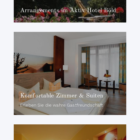
Arrangements im Aktiv Hotel Böld
Komfortable Zimmer & Suiten
Erleben Sie die wahre Gastfreundschaft