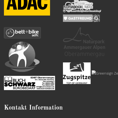
Kontakt Information