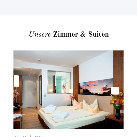
Unsere
Zimmer & Suiten