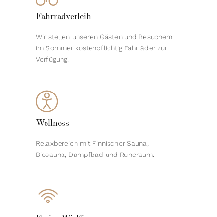
Fahrradverleih
Wir stellen unseren Gästen und Besuchern
im Sommer kostenpflichtig Fahrräder zur
Verfügung.
Wellness
Relaxbereich mit Finnischer Sauna,
Biosauna, Dampfbad und Ruheraum.