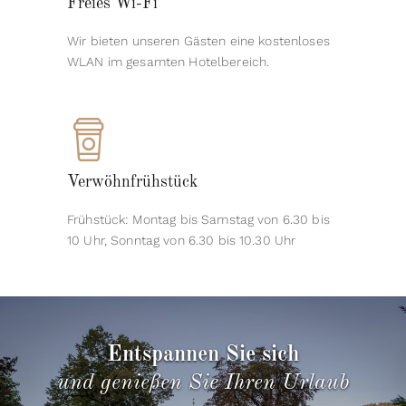
Freies Wi-Fi
Wir bieten unseren Gästen eine kostenloses
WLAN im gesamten Hotelbereich.
Verwöhnfrühstück
Frühstück: Montag bis Samstag von 6.30 bis
10 Uhr, Sonntag von 6.30 bis 10.30 Uhr
Entspannen Sie sich
und genießen Sie Ihren Urlaub