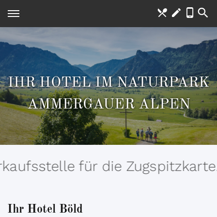
IHR HOTEL IM NATURPARK
AMMERGAUER ALPEN
lle für die Zugspitzkarte.
Ihr Hotel Böld