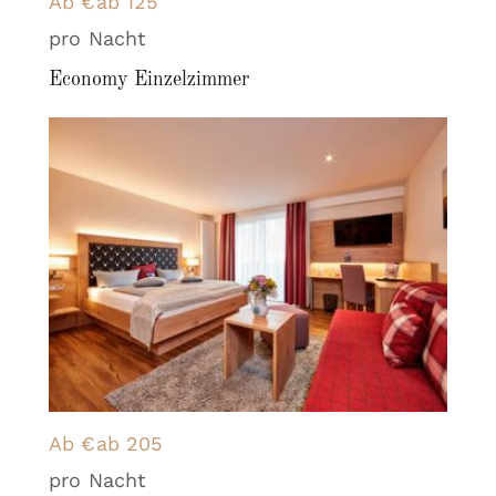
Ab €ab 125
pro Nacht
Economy Einzelzimmer
Ab €ab 205
pro Nacht