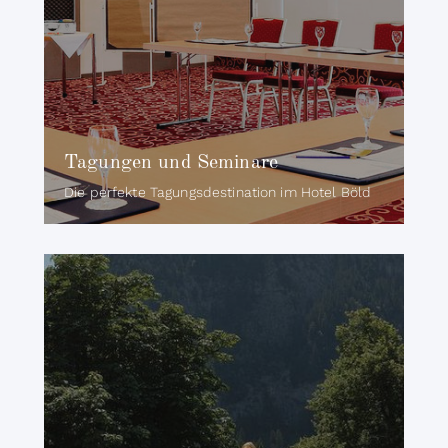
Tagungen und Seminare
Die perfekte Tagungsdestination im Hotel Böld