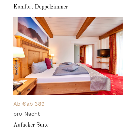
Komfort Doppelzimmer
Ab €ab 389
pro Nacht
Aufacker Suite