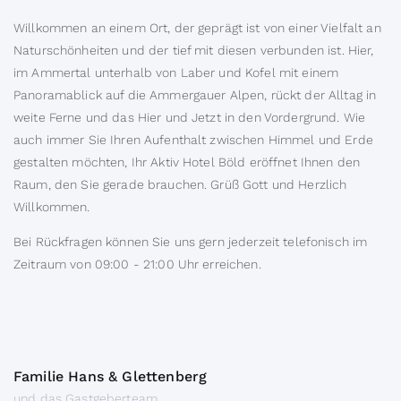
Willkommen an einem Ort, der geprägt ist von einer Vielfalt an
Naturschönheiten und der tief mit diesen verbunden ist. Hier,
im Ammertal unterhalb von Laber und Kofel mit einem
Panoramablick auf die Ammergauer Alpen, rückt der Alltag in
weite Ferne und das Hier und Jetzt in den Vordergrund. Wie
auch immer Sie Ihren Aufenthalt zwischen Himmel und Erde
gestalten möchten, Ihr Aktiv Hotel Böld eröffnet Ihnen den
Raum, den Sie gerade brauchen. Grüß Gott und Herzlich
Willkommen.
Bei Rückfragen können Sie uns gern jederzeit telefonisch im
Zeitraum von 09:00 - 21:00 Uhr erreichen.
Familie Hans & Glettenberg
und das Gastgeberteam