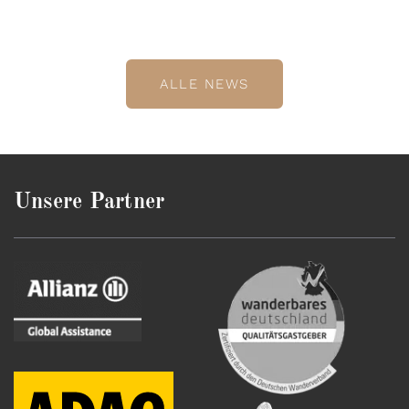
ALLE NEWS
Unsere Partner