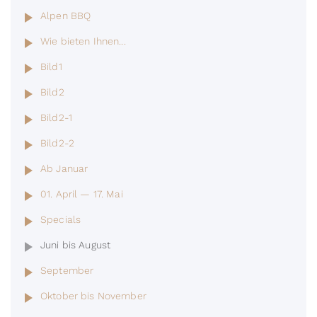
Alpen BBQ
Wie bieten Ihnen...
Bild1
Bild2
Bild2-1
Bild2-2
Ab Januar
01. April — 17. Mai
Specials
Juni bis August
September
Oktober bis November