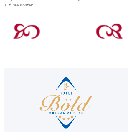
auf ihre Kosten.